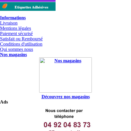
Etiquettes Adhésives
Informations
Livraison
Mentions légales
Paiement sécurisé
Satisfait ou Remboursé
Conditions d'utilisation
Qui sommes nous
Nos magasins
Découvrez nos magasins
Ads