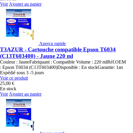
Voir
Ajouter au panier
Aperçu rapide
T3AZUR - Cartouche compatible Epson T6034
(C13T603400) - Jaune 220 ml
Couleur : JauneFabriquant : Compatible Volume : 220 mlRéf.OEM
: Epson T6034 (C13T603400)Disponible : En stockGarantie: 1an
Expédié sous 3 -5 jours
Voir ce produit
25,00 €
En stock
Voir
Ajouter au panier