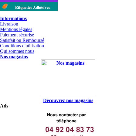
Etiquettes Adhésives
Informations
Livraison
Mentions légales
Paiement sécurisé
Satisfait ou Remboursé
Conditions d'utilisation
Qui sommes nous
Nos magasins
Découvrez nos magasins
Ads