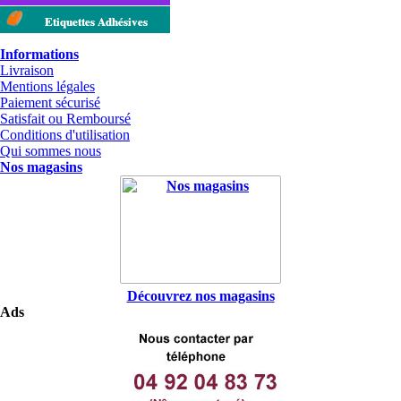
Etiquettes Adhésives
Informations
Livraison
Mentions légales
Paiement sécurisé
Satisfait ou Remboursé
Conditions d'utilisation
Qui sommes nous
Nos magasins
Découvrez nos magasins
Ads