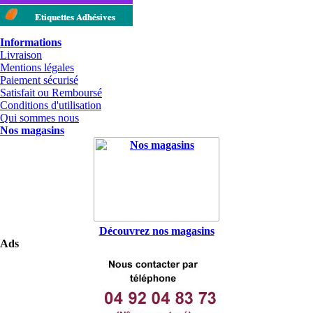
Etiquettes Adhésives
Informations
Livraison
Mentions légales
Paiement sécurisé
Satisfait ou Remboursé
Conditions d'utilisation
Qui sommes nous
Nos magasins
Découvrez nos magasins
Ads