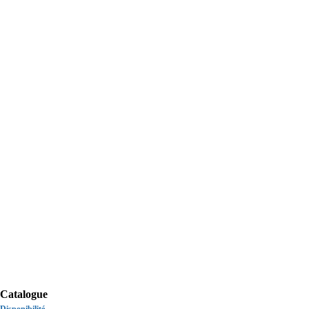
Catalogue