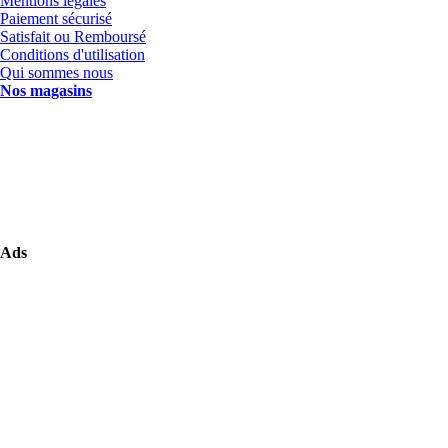
Mentions légales
Paiement sécurisé
Satisfait ou Remboursé
Conditions d'utilisation
Qui sommes nous
Nos magasins
Ads