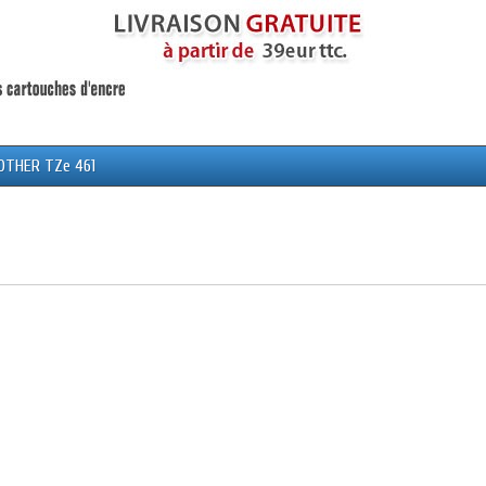
OTHER TZe 461