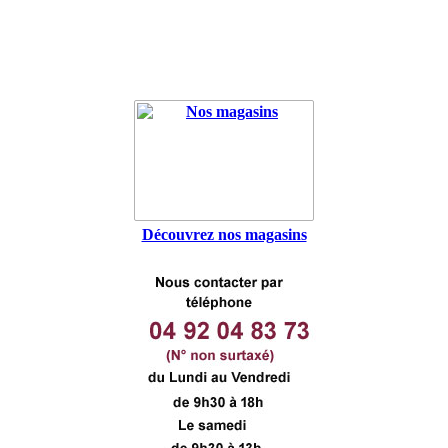
Découvrez nos magasins