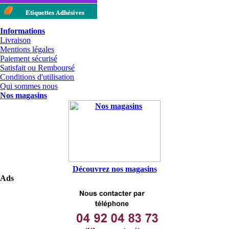
Etiquettes Adhésives
Informations
Livraison
Mentions légales
Paiement sécurisé
Satisfait ou Remboursé
Conditions d'utilisation
Qui sommes nous
Nos magasins
Découvrez nos magasins
Ads