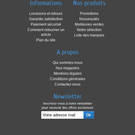
Informations
Nos produits
Livraisons et retours
Promotions
Garantie satisfaction
Nouveautés
Paiement sécurisé
Meilleures ventes
Comment retourner un
Notre sélection
article
Liste des marques
Plan du site
A propos
Qui sommes-nous
Nos magasins
Mentions légales
Conditions générales
Contactez-nous
Newsletter
Inscrivez-vous à notre newsletter
pour recevoir des offres exclusives