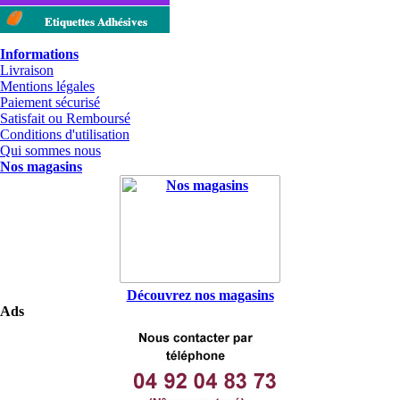
Etiquettes Adhésives
Informations
Livraison
Mentions légales
Paiement sécurisé
Satisfait ou Remboursé
Conditions d'utilisation
Qui sommes nous
Nos magasins
Découvrez nos magasins
Ads