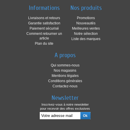
Informations
Nos produits
Livraisons et retours
Promotions
Garantie satisfaction
Nouveautés
Paiement sécurisé
Meilleures ventes
Comment retourner un
Notre sélection
article
Liste des marques
Plan du site
A propos
Qui sommes-nous
Nos magasins
Mentions légales
Conditions générales
Contactez-nous
Newsletter
Inscrivez-vous à notre newsletter
pour recevoir des offres exclusives