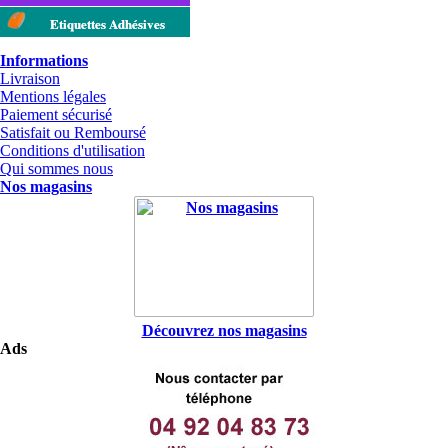
Etiquettes Adhésives
Informations
Livraison
Mentions légales
Paiement sécurisé
Satisfait ou Remboursé
Conditions d'utilisation
Qui sommes nous
Nos magasins
Découvrez nos magasins
Ads