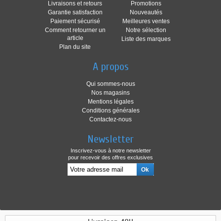
Livraisons et retours
Promotions
Garantie satisfaction
Nouveautés
Paiement sécurisé
Meilleures ventes
Comment retourner un
Notre sélection
article
Liste des marques
Plan du site
A propos
Qui sommes-nous
Nos magasins
Mentions légales
Conditions générales
Contactez-nous
Newsletter
Inscrivez-vous à notre newsletter
pour recevoir des offres exclusives