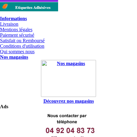
Etiquettes Adhésives
Informations
Livraison
Mentions légales
Paiement sécurisé
Satisfait ou Remboursé
Conditions d'utilisation
Qui sommes nous
Nos magasins
Découvrez nos magasins
Ads