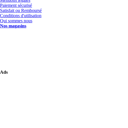
Mentions légales
Paiement sécurisé
Satisfait ou Remboursé
Conditions d'utilisation
Qui sommes nous
Nos magasins
Ads