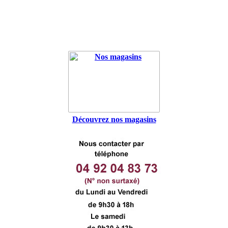
Découvrez nos magasins