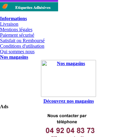
Etiquettes Adhésives
Informations
Livraison
Mentions légales
Paiement sécurisé
Satisfait ou Remboursé
Conditions d'utilisation
Qui sommes nous
Nos magasins
Découvrez nos magasins
Ads