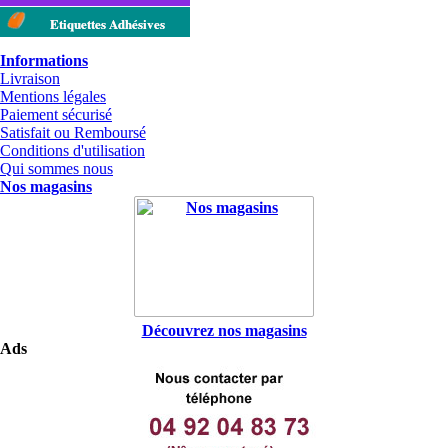
Etiquettes Adhésives
Informations
Livraison
Mentions légales
Paiement sécurisé
Satisfait ou Remboursé
Conditions d'utilisation
Qui sommes nous
Nos magasins
Découvrez nos magasins
Ads