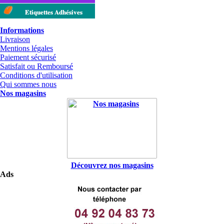
Etiquettes Adhésives
Informations
Livraison
Mentions légales
Paiement sécurisé
Satisfait ou Remboursé
Conditions d'utilisation
Qui sommes nous
Nos magasins
Découvrez nos magasins
Ads